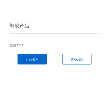
备
展
示
塑胶产品
客
户
服
务
塑胶产品
联
产品咨询
联系我们
系
我
们