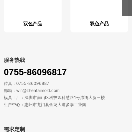
win@zhentaimold.com
电话
0755-86096817
双色产品
双色产品
服务热线
0755-86096817
传真：0755-86096887
邮箱：
win@zhentaimold.com
模具工厂：深圳市南山区科技园科慧路1号沛鸿大厦三楼
生产中心：惠州市龙门县金龙大道多泰工业园
需求定制