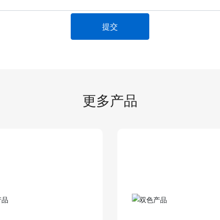
提交
更多产品