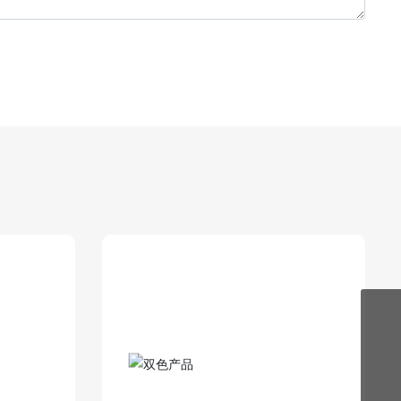
邮箱
win@zhentaimold.com