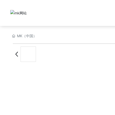
MK（中国）