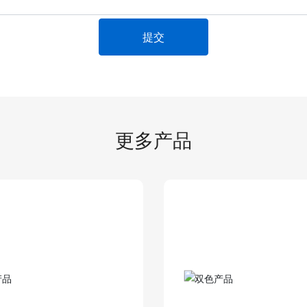
提交
更多产品