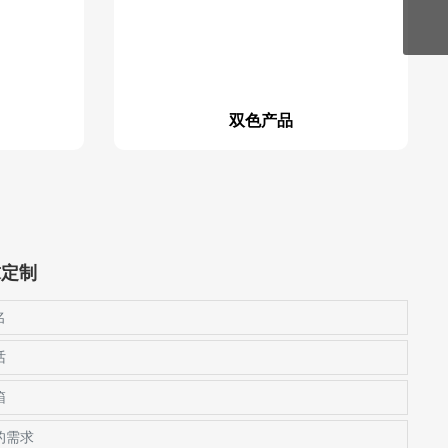
电话
0755-86096817
双色产品
求定制