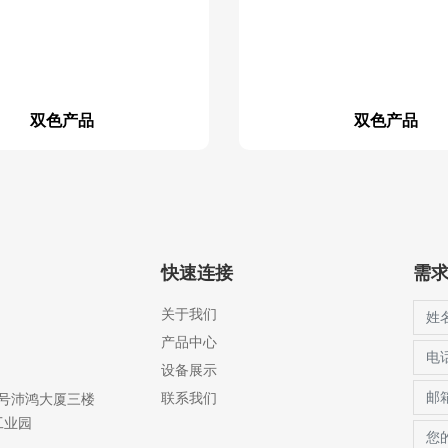
双色产品
双色产品
快速连接
需
关于我们
产品中心
设备展示
联系我们
号沛鸿大厦三楼
工业园