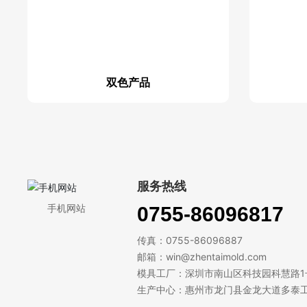
双色产品
服务热线
手机网站
0755-86096817
传真：0755-86096887
邮箱：
win@zhentaimold.com
模具工厂：深圳市南山区科技园科慧路1
生产中心：惠州市龙门县金龙大道多泰